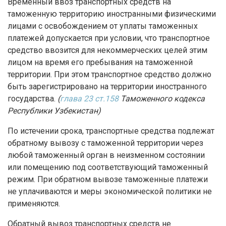
Временный ввоз транспортных средств на
таможенную территорию иностранными физическими
лицами с освобождением от уплаты таможенных
платежей допускается при условии, что транспортное
средство ввозится для некоммерческих целей этим
лицом на время его пребывания на таможенной
территории. При этом транспортное средство должно
быть зарегистрировано на территории иностранного
государства.
(
глава 23 ст.158
Таможенного кодекса
Республики Узбекистан)
По истечении срока, транспортные средства подлежат
обратному вывозу с таможенной территории через
любой таможенный орган в неизменном состоянии
или помещению под соответствующий таможенный
режим. При обратном вывозе таможенные платежи
не уплачиваются и меры экономической политики не
применяются.
Обратный вывоз транспортных средств не