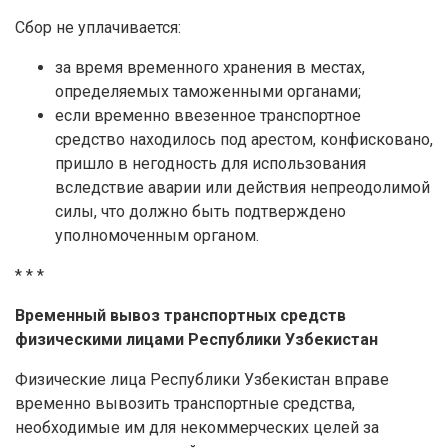
Сбор не уплачивается:
за время временного хранения в местах,
определяемых таможенными органами;
если временно ввезенное транспортное
средство находилось под арестом, конфисковано,
пришло в негодность для использования
вследствие аварии или действия непреодолимой
силы, что должно быть подтверждено
уполномоченным органом.
* * *
Временный вывоз транспортных средств
физическими лицами Республики Узбекистан
Физические лица Республики Узбекистан вправе
временно вывозить транспортные средства,
необходимые им для некоммерческих целей за