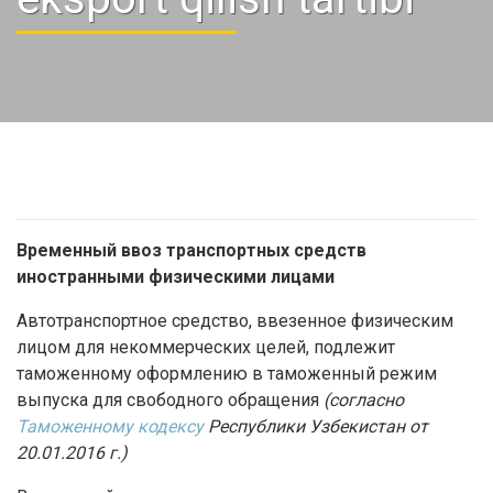
Временный ввоз транспортных средств
иностранными физическими лицами
Автотранспортное средство, ввезенное физическим
лицом для некоммерческих целей, подлежит
таможенному оформлению в таможенный режим
выпуска для свободного обращения
(согласно
Таможенному кодексу
Республики Узбекистан от
20.01.2016 г.)