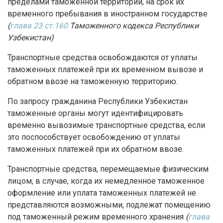
пределами таможенной территории, на срок их
временного пребывания в иностранном государстве
(
глава 23 ст.160
Таможенного кодекса Республики
Узбекистан)
Транспортные средства освобождаются от уплаты
таможенных платежей при их временном вывозе и
обратном ввозе на таможенную территорию.
По запросу гражданина Республики Узбекистан
таможенные органы могут идентифицировать
временно вывозимые транспортные средства, если
это поспособствует освобождению от уплаты
таможенных платежей при их обратном ввозе.
Транспортные средства, перемещаемые физическим
лицом, в случае, когда их немедленное таможенное
оформление или уплата таможенных платежей не
представляются возможными, подлежат помещению
под таможенный режим временного хранения
(
глава