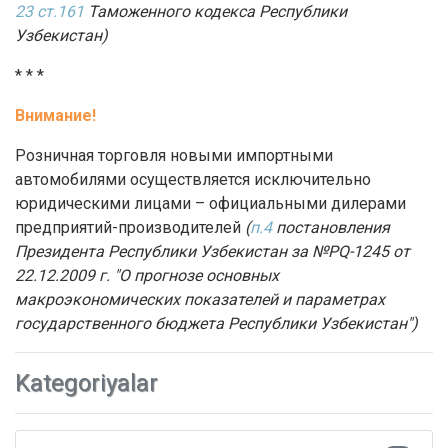
23 ст.161
Таможенного кодекса Республики
Узбекистан)
* * *
Внимание!
Розничная торговля новыми импортными
автомобилями осуществляется исключительно
юридическими лицами – официальными дилерами
предприятий-производителей
(
п.4
постановления
Президента Республики Узбекистан за №PQ-1245 от
22.12.2009 г.
"О прогнозе основных
макроэкономических показателей и параметрах
государственного бюджета Республики Узбекистан"
)
Kategoriyalar