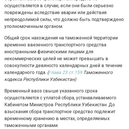
осуществляется в случае, если они были серьезно
повреждены вследствие аварии или действия
непреодолимой силы, что должно быть подтверждено
уполномоченным органом.
Общий срок нахождения на таможенной территории
временно ввезенного транспортного средства
иностранными физическими лицами для
некоммерческих целей не может превышать в
совокупности девяносто календарных дней в течение
календарного года.
(
глава 23 ст.159
Таможенного
кодекса Республики Узбекистан)
Временный ввоз свыше указанного срока
осуществляется с уплатой сбора, устанавливаемого
Кабинетом Министров Республики Узбекистан. До
взыскания сбора транспортное средство подлежит
временному хранению в местах, определяемых
таможенными органами.