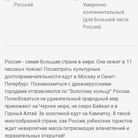
Русский
Умеренно-
континентальный
(для большей части
России)
Россия - самая большая страна в мире. Она лежит в 11
часовых поясах! Посмотреть культурные
достопримечательности едут в Москву и Санкт-
Петербург. Познакомиться с древнерусскими
городами отправляются по "Золотому кольцу" России.
Полюбоваться на удивительный природный мир
приезжают на Черное море, на озеро Байкал и в
Горный Алтай. За экзотикой едут на Камчатку. В такой
многообразной стране, как Россия, узбекских туристов
ждет невероятная масса потрясающих впечатлений и
поразительных открытий!