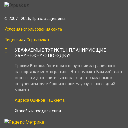
© 2007 - 2026, Права защищены.
Условия использования сайта
Лицензия
/
Сертификат
УВАЖАЕМЫЕ ТУРИСТЫ, ПЛАНИРУЮЩИЕ
ЗАРУБЕЖНУЮ ПОЕЗДКУ!
Просим Вас позаботиться о получении заграничного
паспорта как можно раньше. Это поможет Вам избежать
стрессов и дополнительных расходов, связанных с
получением виз и бронированием услуг в последний
момент.
Адреса ОВИРов Ташкента
Жалобы и предложения