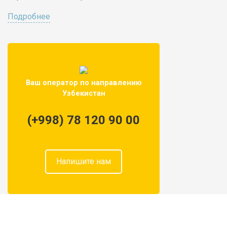
Подробнее
Ваш оператор по направлению
Узбекистан
(+998) 78 120 90 00
Напишите нам