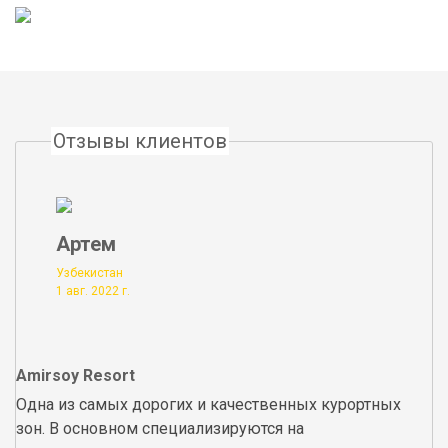
Отзывы клиентов
Артем
Узбекистан
1 авг. 2022 г.
Amirsoy Resort
Одна из самых дорогих и качественных курортных
зон. В основном специализируются на