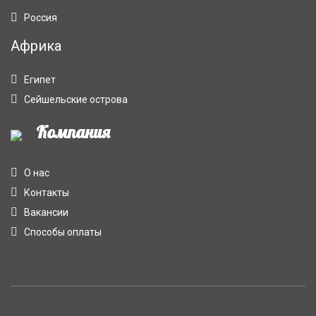
Россия
Африка
Египет
Сейшельские острова
Компания
О нас
Контакты
Вакансии
Способы оплаты