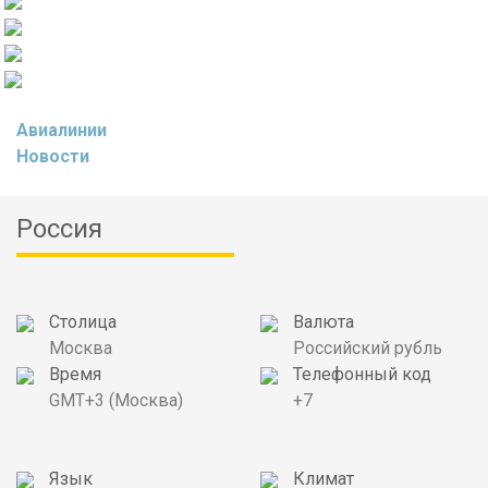
Авиалинии
Новости
Россия
Столица
Валюта
Москва
Российский рубль
Время
Телефонный код
GMT+3 (Москва)
+7
Язык
Климат