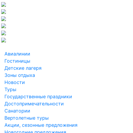
Авиалинии
Гостиницы
Детские лагеря
Зоны отдыха
Новости
Туры
Государственные праздники
Достопримечательности
Санатории
Вертолетные туры
Акции, сезонные предложения
Новогодние предложения