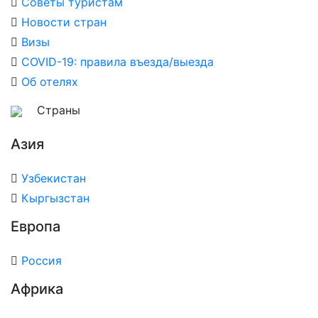
Советы туристам
Новости стран
Визы
COVID-19: правила въезда/выезда
Об отелях
Страны
Азия
Узбекистан
Кыргызстан
Европа
Россия
Африка