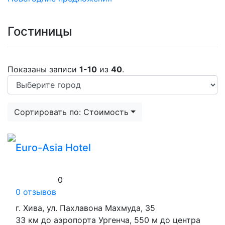
Гостиницы
Показаны записи
1-10
из
40
.
Сортировать по: Стоимость
Euro-Asia Hotel
0
0 отзывов
г. Хива, ул. Пахлавона Махмуда, 35
33 км до аэропорта Ургенча, 550 м до центра