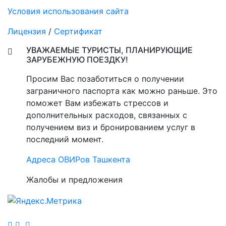
Условия использования сайта
Лицензия
/
Сертификат
УВАЖАЕМЫЕ ТУРИСТЫ, ПЛАНИРУЮЩИЕ
ЗАРУБЕЖНУЮ ПОЕЗДКУ!
Просим Вас позаботиться о получении
заграничного паспорта как можно раньше. Это
поможет Вам избежать стрессов и
дополнительных расходов, связанных с
получением виз и бронированием услуг в
последний момент.
Адреса ОВИРов Ташкента
Жалобы и предложения