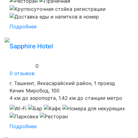
Подробнее
Sapphire Hotel
0
0 отзывов
г. Ташкент, Яккасарайский район, 1 проезд
Кичик Миробод, 100
4 км до аэропорта, 1.42 км до станции метро
Подробнее