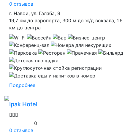
0 отзывов
г. Навои, ул. Галаба, 9
19,7 км до аэропорта, 300 м до ж/д вокзала, 1,6
км до центра
Подробнее
Ipak Hotel
0
0 отзывов