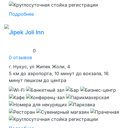
Подробнее
Jipek Joli Inn
0
0 отзывов
г. Нукус, ул Жипек Жоли, 4
5 км до аэропорта, 10 минут до вокзала, 16
минут пешком до центра