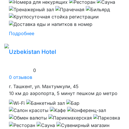
Подробнее
Uzbekistan Hotel
0
0 отзывов
г. Ташкент, ул. Махтумкули, 45
10 км до аэропорта, 5 минут пешком до метро