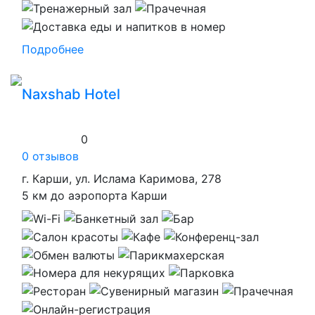
Подробнее
Naxshab Hotel
0
0 отзывов
г. Карши, ул. Ислама Каримова, 278
5 км до аэропорта Карши