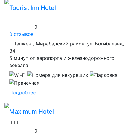
Tourist Inn Hotel
0
0 отзывов
г. Ташкент, Мирабадский район, ул. Богибаланд,
34
5 минут от аэропорта и железнодорожного
вокзала
Подробнее
Maximum Hotel
0