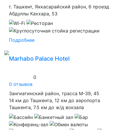
г. Ташкент, Яккасарайский район, 6 проезд
Абдуллы Каххара, 53
Подробнее
Marhabo Palace Hotel
0
0 отзывов
Зангиатинский район, трасса М-39, 45
14 км до Ташкента, 12 км до аэропорта
Ташкента, 7.5 км до ж/д вокзала