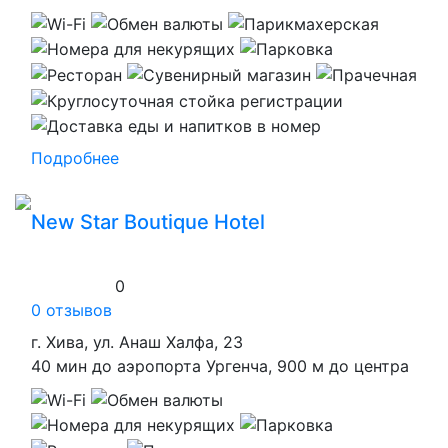
Подробнее
New Star Boutique Hotel
0
0 отзывов
г. Хива, ул. Анаш Халфа, 23
40 мин до аэропорта Ургенча, 900 м до центра