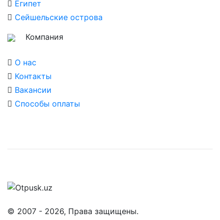
Египет
Сейшельские острова
Компания
О нас
Контакты
Вакансии
Способы оплаты
© 2007 - 2026, Права защищены.