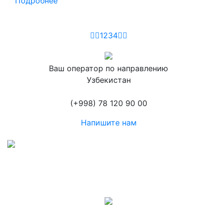
Подробнее
1
2
3
4
Ваш оператор по направлению
Узбекистан
(+998) 78 120 90 00
Напишите нам