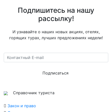
Подпишитесь на нашу
рассылку!
И узнавайте о наших новых акциях, отелях,
горящих турах, лучших предложениях недели!
Подписаться
Справочник туриста
Закон и право