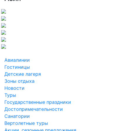
Авиалинии
Гостиницы
Детские лагеря
Зоны отдыха
Новости
Туры
Государственные праздники
Достопримечательности
Санатории
Вертолетные туры
Акции, сезонные предложения