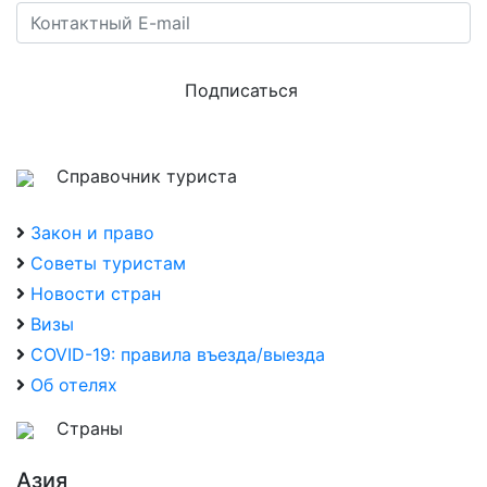
Подписаться
Справочник туриста
Закон и право
Советы туристам
Новости стран
Визы
COVID-19: правила въезда/выезда
Об отелях
Страны
Азия