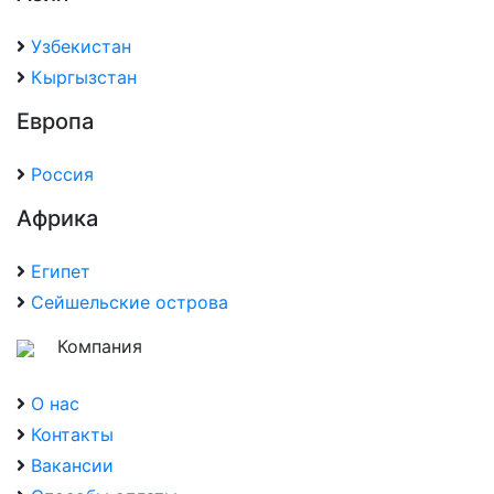
Узбекистан
Кыргызстан
Европа
Россия
Африка
Египет
Сейшельские острова
Компания
О нас
Контакты
Вакансии