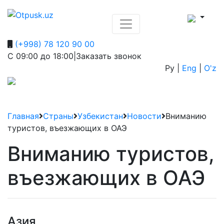
(+998) 78 120 90 00
С 09:00 до 18:00
|
Заказать звонок
Ру
|
Eng
|
O'z
Главная
Страны
Узбекистан
Новости
Вниманию
туристов, въезжающих в ОАЭ
Вниманию туристов,
въезжающих в ОАЭ
Азия