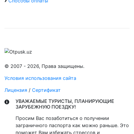
Способы оплаты
© 2007 - 2026, Права защищены.
Условия использования сайта
Лицензия
/
Сертификат
УВАЖАЕМЫЕ ТУРИСТЫ, ПЛАНИРУЮЩИЕ
ЗАРУБЕЖНУЮ ПОЕЗДКУ!
Просим Вас позаботиться о получении
заграничного паспорта как можно раньше. Это
поможет Вам избежать стрессов и