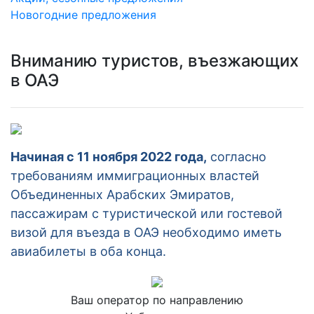
Новогодние предложения
Вниманию туристов, въезжающих
в ОАЭ
Начиная с 11 ноября 2022 года,
согласно
требованиям иммиграционных властей
Объединенных Арабских Эмиратов,
пассажирам с туристической или гостевой
визой для въезда в ОАЭ необходимо иметь
авиабилеты в оба конца.
Ваш оператор по направлению