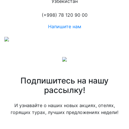
Узбекистан
(+998) 78 120 90 00
Напишите нам
Подпишитесь на нашу
рассылку!
И узнавайте о наших новых акциях, отелях,
горящих турах, лучших предложениях недели!