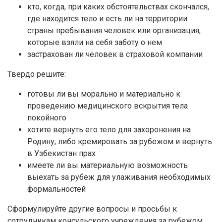
кто, когда, при каких обстоятельствах скончался,
где находится тело и есть ли на территории
страны пребывания человек или организация,
которые взяли на себя заботу о нем
застрахован ли человек в страховой компании
Твердо решите:
готовы ли вы морально и материально к
проведению медицинского вскрытия тела
покойного
хотите вернуть его тело для захоронения на
Родину, либо кремировать за рубежом и вернуть
в Узбекистан прах
имеете ли вы материальную возможность
выехать за рубеж для улаживания необходимых
формальностей
Сформулируйте другие вопросы и просьбы к
сотрудникам консульского учреждения за рубежом.