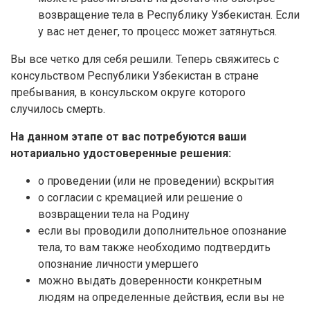
возвращение тела в Республику Узбекистан. Если
у вас нет денег, то процесс может затянуться.
Вы все четко для себя решили. Теперь свяжитесь с
консульством Республики Узбекистан в стране
пребывания, в консульском округе которого
случилось смерть.
На данном этапе от вас потребуются ваши
нотариально удостоверенные решения:
о проведении (или не проведении) вскрытия
о согласии с кремацией или решение о
возвращении тела на Родину
если вы проводили дополнительное опознание
тела, то вам также необходимо подтвердить
опознание личности умершего
можно выдать доверенности конкретным
людям на определенные действия, если вы не