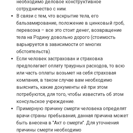
необходимо деловое конструктивное
сотрудничество с ним.
В связи с тем, что вскрытие тела, его
бальзамирование, положение в цинковый гроб,
перевозка – все это стоит денег, возвращение
тела на Родину довольно дорого (стоимость
варьируется в зависимости от многих
обстоятельств).
Если человек застрахован и страховка
предполагает оплату траурных расходов, то всю
или часть оплаты возьмет на себя страховая
компания, в таком случае вам необходимо
выяснить, какие документы ей при этом
потребуются, для того, чтобы известить об этом
консульское учреждение.
Примерную причину смерти человека определят
врачи страны пребывания, данная причина может
быть внесена в "Акт о смерти". Для уточнения
причины смерти необходимо