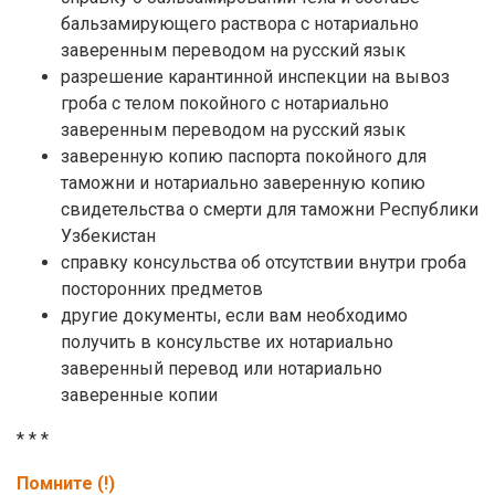
бальзамирующего раствора с нотариально
заверенным переводом на русский язык
разрешение карантинной инспекции на вывоз
гроба с телом покойного с нотариально
заверенным переводом на русский язык
заверенную копию паспорта покойного для
таможни и нотариально заверенную копию
свидетельства о смерти для таможни Республики
Узбекистан
справку консульства об отсутствии внутри гроба
посторонних предметов
другие документы, если вам необходимо
получить в консульстве их нотариально
заверенный перевод или нотариально
заверенные копии
* * *
Помните (!)