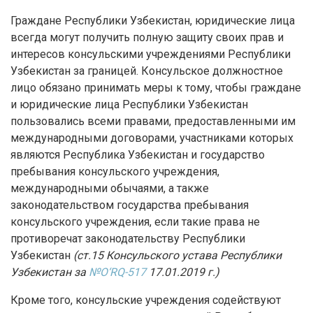
Граждане Республики Узбекистан, юридические лица
всегда могут получить полную защиту своих прав и
интересов консульскими учреждениями Республики
Узбекистан за границей. Консульское должностное
лицо обязано принимать меры к тому, чтобы граждане
и юридические лица Республики Узбекистан
пользовались всеми правами, предоставленными им
международными договорами, участниками которых
являются Республика Узбекистан и государство
пребывания консульского учреждения,
международными обычаями, а также
законодательством государства пребывания
консульского учреждения, если такие права не
противоречат законодательству Республики
Узбекистан
(ст.15 Консульского устава Республики
Узбекистан за
№O‘RQ-517
17.01.2019 г.
)
Кроме того, консульские учреждения содействуют