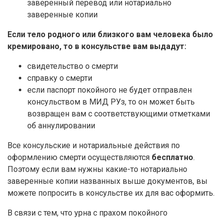
заверенный перевод или нотариально
заверенные копии
Если тело родного или близкого вам человека было
кремировано, то в консульстве вам выдадут:
свидетельство о смерти
справку о смерти
если паспорт покойного не будет отправлен
консульством в МИД РУз, то он может быть
возвращен вам с соответствующими отметками
об аннулировании
Все консульские и нотариальные действия по
оформлению смерти осуществляются
бесплатно
.
Поэтому если вам нужны какие-то нотариально
заверенные копии названных выше документов, вы
можете попросить в консульстве их для вас оформить.
В связи с тем, что урна с прахом покойного