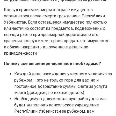
Консул принимает меры к охране имущества,
оставшегося после смерти гражданина Республики
Узбекистан. Если оставшееся имущество полностью
или частично состоит из предметов, подверженных
порче, а равно при чрезмерной дороговизне его
хранения, консул имеет право продать это имущество
и обязан направить вырученные деньги по
принадлежности.
Почему все вышеперечисленное необходимо?
Каждый день нахождения умершего человека за
рубежом – это не только горе для вас, но и
постоянное возрастание суммы счета за услуги
морга (досадная, но важная деталь).
Необходимую документальную работу для вас
будет выполнять консульское учреждение
Республики Узбекистан за рубежом, вам