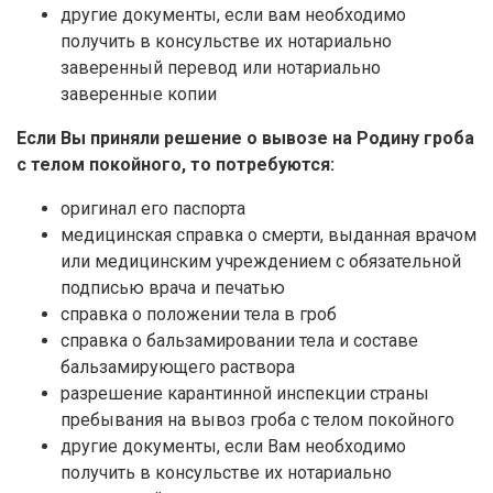
другие документы, если вам необходимо
получить в консульстве их нотариально
заверенный перевод или нотариально
заверенные копии
Если Вы приняли решение о вывозе на Родину гроба
с телом покойного, то потребуются:
оригинал его паспорта
медицинская справка о смерти, выданная врачом
или медицинским учреждением с обязательной
подписью врача и печатью
справка о положении тела в гроб
справка о бальзамировании тела и составе
бальзамирующего раствора
разрешение карантинной инспекции страны
пребывания на вывоз гроба с телом покойного
другие документы, если Вам необходимо
получить в консульстве их нотариально