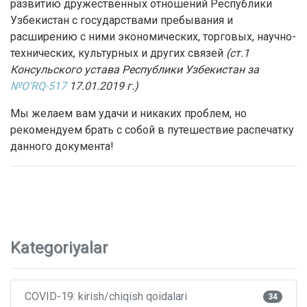
развитию дружественных отношений Республики
Узбекистан с государствами пребывания и
расширению с ними экономических, торговых, научно-
технических, культурных и других связей
(ст.1
Консульского устава Республики Узбекистан за
№O‘RQ-517
17.01.2019 г.
)
Мы желаем вам удачи и никаких проблем, но
рекомендуем брать с собой в путешествие распечатку
данного документа!
Kategoriyalar
COVID-19: kirish/chiqish qoidalari
34