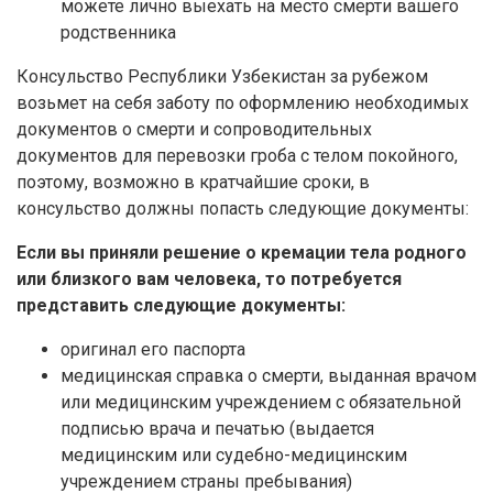
можете лично выехать на место смерти вашего
родственника
Консульство Республики Узбекистан за рубежом
возьмет на себя заботу по оформлению необходимых
документов о смерти и сопроводительных
документов для перевозки гроба с телом покойного,
поэтому, возможно в кратчайшие сроки, в
консульство должны попасть следующие документы:
Если вы приняли решение о кремации тела родного
или близкого вам человека, то потребуется
представить следующие документы:
оригинал его паспорта
медицинская справка о смерти, выданная врачом
или медицинским учреждением с обязательной
подписью врача и печатью (выдается
медицинским или судебно-медицинским
учреждением страны пребывания)