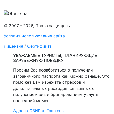
© 2007 - 2026, Права защищены.
Условия использования сайта
Лицензия
/
Сертификат
УВАЖАЕМЫЕ ТУРИСТЫ, ПЛАНИРУЮЩИЕ
ЗАРУБЕЖНУЮ ПОЕЗДКУ!
Просим Вас позаботиться о получении
заграничного паспорта как можно раньше. Это
поможет Вам избежать стрессов и
дополнительных расходов, связанных с
получением виз и бронированием услуг в
последний момент.
Адреса ОВИРов Ташкента