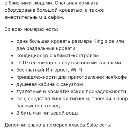
с близкими людьми. Спальная комната
оборудована большой кроватью, а также
вместительным шкафом.
Во всех номерах есть:
одна большая кровать размера King size или
две раздельные кровати
кондиционер с климат-контролем
LCD-телевизор со спутниковыми каналами
бесплатный Интернет, Wi-Fi
принадлежности для приготовления чая/кофе
душевая кабина с санузлом
туалетные и косметические принадлежности
фен, средства личной гигиены, тапочки, набор
банных полотенец
2 бутылки питьевой воды
Дополнительно в номерах класса Suite есть: