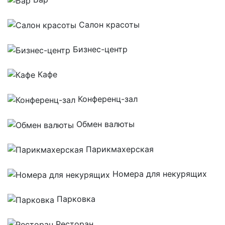
Салон красоты
Бизнес-центр
Кафе
Конференц-зал
Обмен валюты
Парикмахерская
Номера для некурящих
Парковка
Ресторан