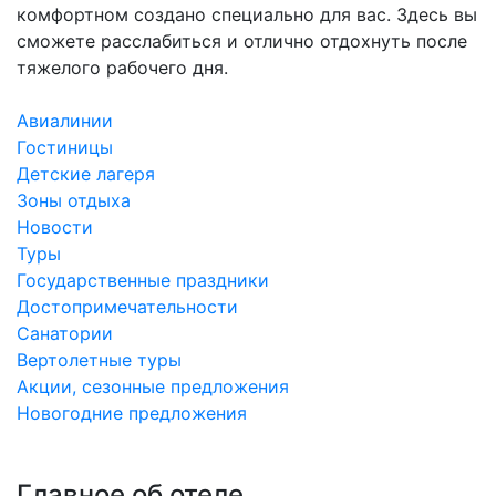
комфортном создано специально для вас. Здесь вы
сможете расслабиться и отлично отдохнуть после
тяжелого рабочего дня.
Авиалинии
Гостиницы
Детские лагеря
Зоны отдыха
Новости
Туры
Государственные праздники
Достопримечательности
Санатории
Вертолетные туры
Акции, сезонные предложения
Новогодние предложения
Главное об отеле