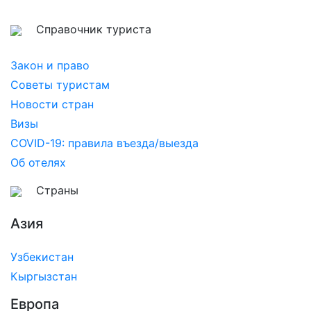
Справочник туриста
Закон и право
Советы туристам
Новости стран
Визы
COVID-19: правила въезда/выезда
Об отелях
Страны
Азия
Узбекистан
Кыргызстан
Европа