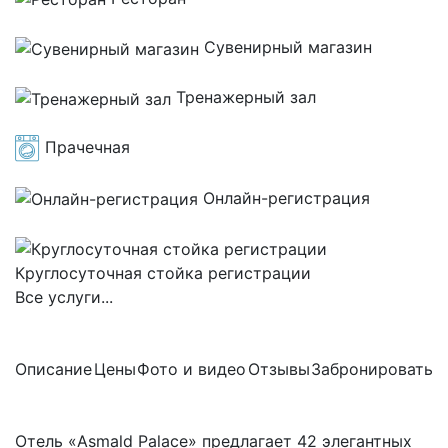
Сувенирный магазин
Тренажерный зал
Прачечная
Онлайн-регистрация
Круглосуточная стойка регистрации
Все услуги...
Описание
Цены
Фото и видео
Отзывы
Забронировать
Отель «Asmald Palace» предлагает 42 элегантных