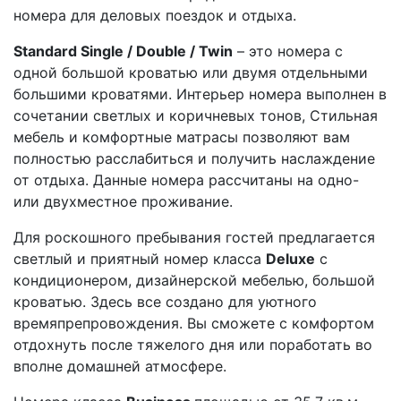
номера для деловых поездок и отдыха.
Standard Single / Double / Twin
– это номера с
одной большой кроватью или двумя отдельными
большими кроватями. Интерьер номера выполнен в
сочетании светлых и коричневых тонов, Стильная
мебель и комфортные матрасы позволяют вам
полностью расслабиться и получить наслаждение
от отдыха. Данные номера рассчитаны на одно-
или двухместное проживание.
Для роскошного пребывания гостей предлагается
светлый и приятный номер класса
Deluxe
с
кондиционером, дизайнерской мебелью, большой
кроватью. Здесь все создано для уютного
времяпрепровождения. Вы сможете с комфортом
отдохнуть после тяжелого дня или поработать во
вполне домашней атмосфере.