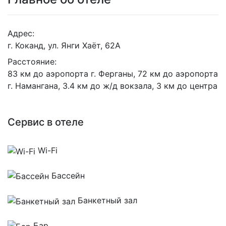
Адрес:
г. Коканд, ул. Янги Хаёт, 62А
Расстояние:
83 км до аэропорта г. Ферганы, 72 км до аэропорта
г. Намангана, 3.4 км до ж/д вокзала, 3 км до центра
Сервис в отеле
Wi-Fi
Бассейн
Банкетный зал
Бар