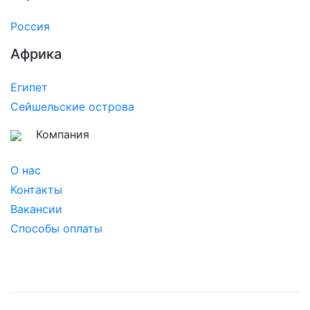
Россия
Африка
Египет
Сейшельские острова
Компания
О нас
Контакты
Вакансии
Способы оплаты