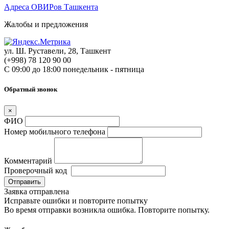
Адреса ОВИРов Ташкента
Жалобы и предложения
ул. Ш. Руставели, 28, Ташкент
(+998) 78 120 90 00
С 09:00 до 18:00 понедельник - пятница
Обратный звонок
×
ФИО
Номер мобильного телефона
Комментарий
Проверочный код
Отправить
Заявка отправлена
Исправьте ошибки и повторите попытку
Во время отправки возникла ошибка. Повторите попытку.