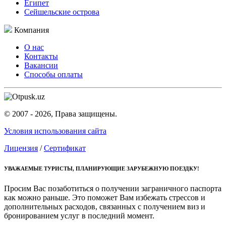
Египет
Сейшельские острова
Компания
О нас
Контакты
Вакансии
Способы оплаты
© 2007 - 2026, Права защищены.
Условия использования сайта
Лицензия
/
Сертификат
УВАЖАЕМЫЕ ТУРИСТЫ, ПЛАНИРУЮЩИЕ ЗАРУБЕЖНУЮ ПОЕЗДКУ!
Просим Вас позаботиться о получении заграничного паспорта
как можно раньше. Это поможет Вам избежать стрессов и
дополнительных расходов, связанных с получением виз и
бронированием услуг в последний момент.