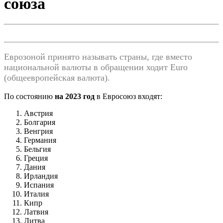
союза
Еврозоной принято называть страны, где вместо
национальной валюты в обращении ходит Euro
(общеевропейская валюта).
По состоянию
на 2023 год
в Евросоюз входят:
Австрия
Болгария
Венгрия
Германия
Бельгия
Греция
Дания
Ирландия
Испания
Италия
Кипр
Латвия
Литва