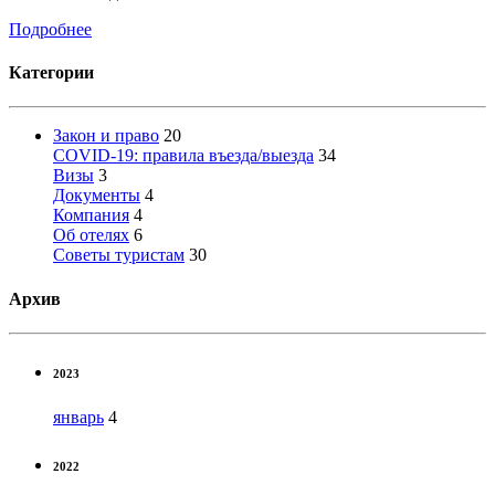
Подробнее
Категории
Закон и право
20
COVID-19: правила въезда/выезда
34
Визы
3
Документы
4
Компания
4
Об отелях
6
Советы туристам
30
Архив
2023
январь
4
2022