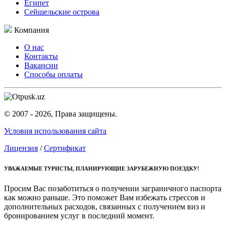
Египет
Сейшельские острова
Компания
О нас
Контакты
Вакансии
Способы оплаты
© 2007 - 2026, Права защищены.
Условия использования сайта
Лицензия
/
Сертификат
УВАЖАЕМЫЕ ТУРИСТЫ, ПЛАНИРУЮЩИЕ ЗАРУБЕЖНУЮ ПОЕЗДКУ!
Просим Вас позаботиться о получении заграничного паспорта
как можно раньше. Это поможет Вам избежать стрессов и
дополнительных расходов, связанных с получением виз и
бронированием услуг в последний момент.