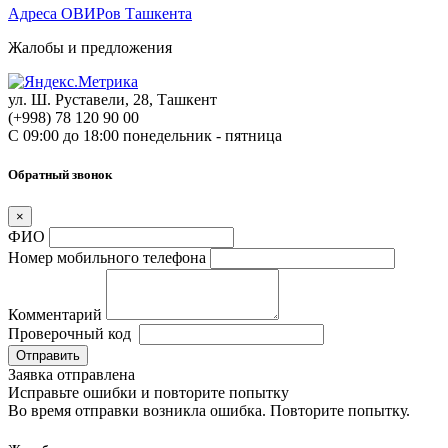
Адреса ОВИРов Ташкента
Жалобы и предложения
ул. Ш. Руставели, 28, Ташкент
(+998) 78 120 90 00
С 09:00 до 18:00 понедельник - пятница
Обратный звонок
×
ФИО
Номер мобильного телефона
Комментарий
Проверочный код
Отправить
Заявка отправлена
Исправьте ошибки и повторите попытку
Во время отправки возникла ошибка. Повторите попытку.