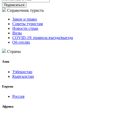
Подписаться
Справочник туриста
Закон и право
Советы туристам
Новости стран
Визы
COVID-19: правила въезда/выезда
Об отелях
Страны
Азия
Узбекистан
Кыргызстан
Европа
Россия
Африка