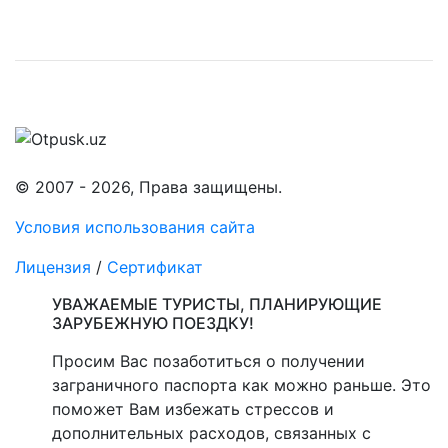
© 2007 - 2026, Права защищены.
Условия использования сайта
Лицензия
/
Сертификат
УВАЖАЕМЫЕ ТУРИСТЫ, ПЛАНИРУЮЩИЕ
ЗАРУБЕЖНУЮ ПОЕЗДКУ!
Просим Вас позаботиться о получении
заграничного паспорта как можно раньше. Это
поможет Вам избежать стрессов и
дополнительных расходов, связанных с