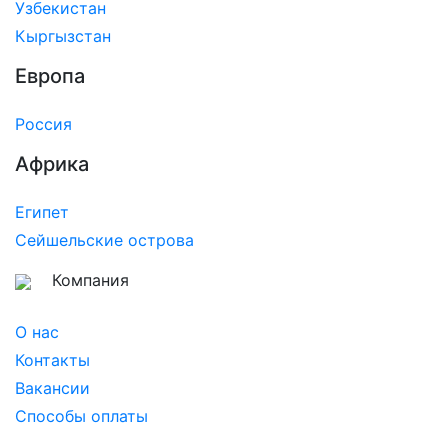
Узбекистан
Кыргызстан
Европа
Россия
Африка
Египет
Сейшельские острова
Компания
О нас
Контакты
Вакансии
Способы оплаты