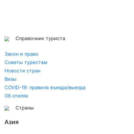
Справочник туриста
Закон и право
Советы туристам
Новости стран
Визы
COVID-19: правила въезда/выезда
Об отелях
Страны
Азия