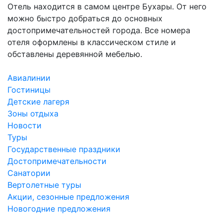
Отель находится в самом центре Бухары. От него
можно быстро добраться до основных
достопримечательностей города. Все номера
отеля оформлены в классическом стиле и
обставлены деревянной мебелью.
Авиалинии
Гостиницы
Детские лагеря
Зоны отдыха
Новости
Туры
Государственные праздники
Достопримечательности
Санатории
Вертолетные туры
Акции, сезонные предложения
Новогодние предложения