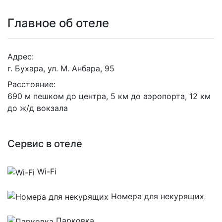
Главное об отеле
Адрес:
г. Бухара, ул. М. Анбара, 95
Расстояние:
690 м пешком до центра, 5 км до аэропорта, 12 км
до ж/д вокзала
Сервис в отеле
Wi-Fi
Номера для некурящих
Парковка