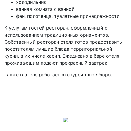
холодильник
ванная комната с ванной
фен, полотенца, туалетные принадлежности
К услугам гостей ресторан, оформленный с
использованием традиционных орнаментов.
Собственный ресторан отеля готов предоставить
посетителям лучшие блюда территориальной
кухни, в их числе хасип. Ежедневно в баре отеля
проживающим подают прекрасный завтрак.
Также в отеле работает экскурсионное бюро.