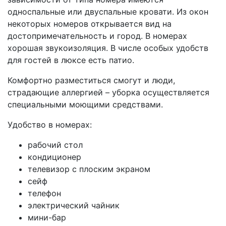
односпальные или двуспальные кровати. Из окон
некоторых номеров открывается вид на
достопримечательность и город. В номерах
хорошая звукоизоляция. В числе особых удобств
для гостей в люксе есть патио.
Комфортно разместиться смогут и люди,
страдающие аллергией – уборка осуществляется
специальными моющими средствами.
Удобство в номерах:
рабочий стол
кондиционер
телевизор с плоским экраном
сейф
телефон
электрический чайник
мини-бар