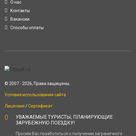
О нас
Контакты
Вакансии
Способы оплаты
© 2007 - 2026, Права защищены.
Условия использования сайта
Лицензия
/
Сертификат
УВАЖАЕМЫЕ ТУРИСТЫ, ПЛАНИРУЮЩИЕ
ЗАРУБЕЖНУЮ ПОЕЗДКУ!
Просим Вас позаботиться о получении заграничного