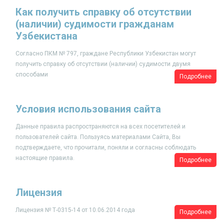
Как получить справку об отсутствии
(наличии) судимости гражданам
Узбекистана
Согласно ПКМ № 797, граждане Республики Узбекистан могут
получить справку об отсутствии (наличии) судимости двумя
способами
Подробнее
​Условия использования сайта
Данные правила распространяются на всех посетителей и
пользователей сайта. Пользуясь материалами Сайта, Вы
подтверждаете, что прочитали, поняли и согласны соблюдать
настоящие правила.
Подробнее
Лицензия
Лицензия № Т-0315-14 от 10.06.2014 года
Подробнее