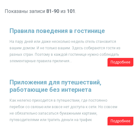
Показаны записи
81-90
из
101
.
Правила поведения в гостинице
На пару дней или даже несколько недель отель становится
вашим домом. И не только вашим. Здесь собираются гости из
разных стран. Поэтому в каждой гостинице нужно соблюдать
элементарные правила приличия...
Подробнее
Приложения для путешествий,
работающие без интернета
Как нелегко приходится в путешествии, где постоянно
перебои со связью или вовсе нет доступа к сети. Но совсем
не обязательно запасаться бумажными картами,
путеводителями или тратить деньги на трафик
Подробнее