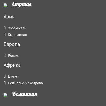
Страны
Азия
Узбекистан
Кыргызстан
Европа
Россия
Африка
Египет
Сейшельские острова
Компания