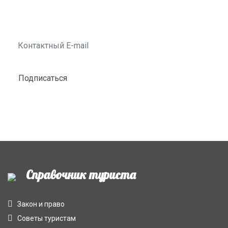
Подписаться
Справочник туриста
Закон и право
Советы туристам