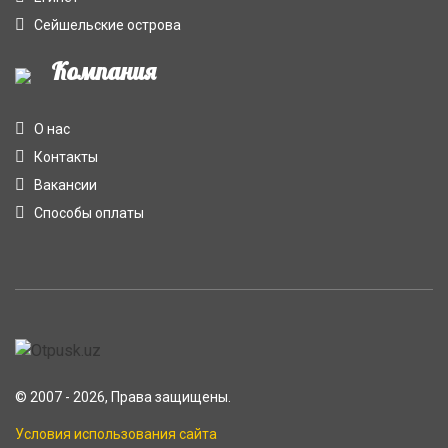
Сейшельские острова
Компания
О нас
Контакты
Вакансии
Способы оплаты
© 2007 - 2026, Права защищены.
Условия использования сайта