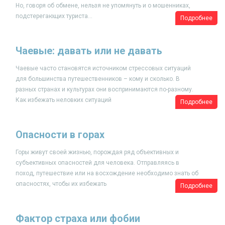
Но, говоря об обмене, нельзя не упомянуть и о мошенниках,
подстерегающих туриста...
Подробнее
Чаевые: давать или не давать
Чаевые часто становятся источником стрессовых ситуаций
для большинства путешественников – кому и сколько. В
разных странах и культурах они воспринимаются по-разному.
Как избежать неловких ситуаций
Подробнее
Опасности в горах
Горы живут своей жизнью, порождая ряд объективных и
субъективных опасностей для человека. Отправляясь в
поход, путешествие или на восхождение необходимо знать об
опасностях, чтобы их избежать
Подробнее
Фактор страха или фобии