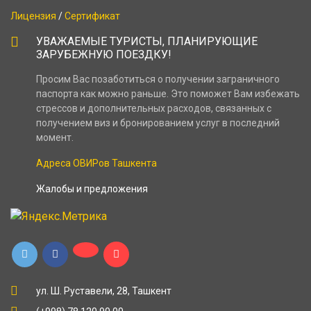
Лицензия
/
Сертификат
УВАЖАЕМЫЕ ТУРИСТЫ, ПЛАНИРУЮЩИЕ
ЗАРУБЕЖНУЮ ПОЕЗДКУ!
Просим Вас позаботиться о получении заграничного
паспорта как можно раньше. Это поможет Вам избежать
стрессов и дополнительных расходов, связанных с
получением виз и бронированием услуг в последний
момент.
Адреса ОВИРов Ташкента
Жалобы и предложения
ул. Ш. Руставели, 28, Ташкент